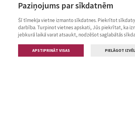
Paziņojums par sīkdatnēm
Šī tīmekļa vietne izmanto sīkdatnes. Piekrītot sīkdat
darbība. Turpinot vietnes apskati, Jūs piekrītat, ka i
jebkurā laikā varat atsaukt, nodzēšot saglabātās sīkd
APSTIPRINĀT VISAS
PIELĀGOT IZVĒL
Kontakti
Jelgavas valstp
Lielā iela 11
+371 630055
pasts@jelga