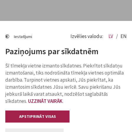
Izvēlies valodu:
LV
EN
Iestatījumi
Paziņojums par sīkdatnēm
Šī tīmekļa vietne izmanto sīkdatnes. Piekrītot sīkdatņu
izmantošanai, tiks nodrošināta tīmekļa vietnes optimāla
darbība. Turpinot vietnes apskati, Jūs piekrītat, ka
izmantosim sīkdatnes Jūsu ierīcē. Savu piekrišanu Jūs
jebkurā laikā varat atsaukt, nodzēšot saglabātās
sīkdatnes.
UZZINĀT VAIRĀK
.
APSTIPRINĀT VISAS