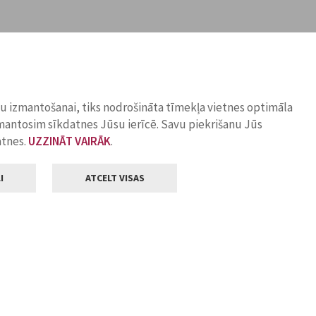
ņu izmantošanai, tiks nodrošināta tīmekļa vietnes optimāla
zmantosim sīkdatnes Jūsu ierīcē. Savu piekrišanu Jūs
atnes.
UZZINĀT VAIRĀK
.
I
ATCELT VISAS
Klientu apkalpošana
ilsētas pašvaldība
Darba laiks