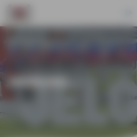
JAUNUMI