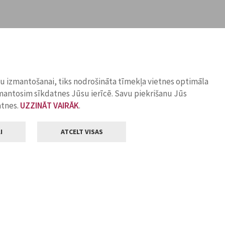
ņu izmantošanai, tiks nodrošināta tīmekļa vietnes optimāla
zmantosim sīkdatnes Jūsu ierīcē. Savu piekrišanu Jūs
atnes.
UZZINĀT VAIRĀK
.
I
ATCELT VISAS
Klientu apkalpošana
ilsētas pašvaldība
Darba laiks