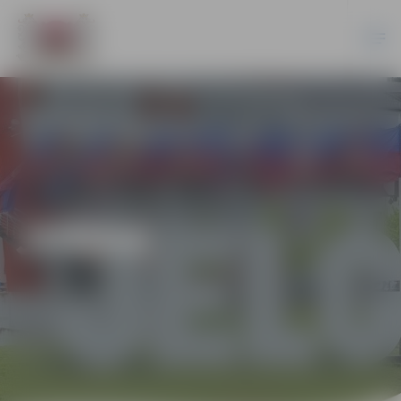
JUNDA