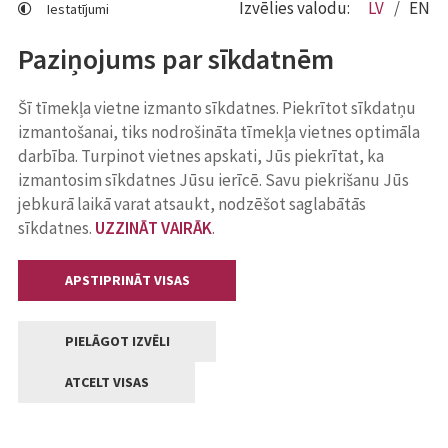
Izvēlies valodu:
LV
EN
Iestatījumi
Paziņojums par sīkdatnēm
Šī tīmekļa vietne izmanto sīkdatnes. Piekrītot sīkdatņu
izmantošanai, tiks nodrošināta tīmekļa vietnes optimāla
darbība. Turpinot vietnes apskati, Jūs piekrītat, ka
izmantosim sīkdatnes Jūsu ierīcē. Savu piekrišanu Jūs
jebkurā laikā varat atsaukt, nodzēšot saglabātās
sīkdatnes.
UZZINĀT VAIRĀK
.
APSTIPRINĀT VISAS
PIELĀGOT IZVĒLI
ATCELT VISAS