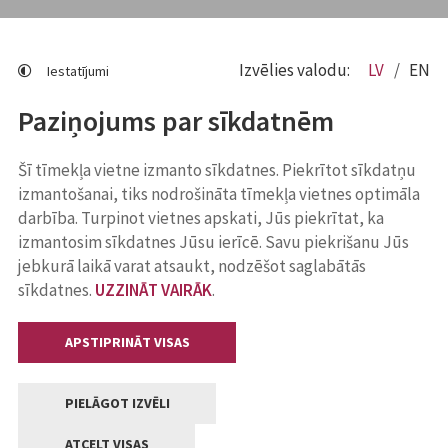
Izvēlies valodu:
LV
EN
Iestatījumi
Paziņojums par sīkdatnēm
Šī tīmekļa vietne izmanto sīkdatnes. Piekrītot sīkdatņu
izmantošanai, tiks nodrošināta tīmekļa vietnes optimāla
darbība. Turpinot vietnes apskati, Jūs piekrītat, ka
izmantosim sīkdatnes Jūsu ierīcē. Savu piekrišanu Jūs
jebkurā laikā varat atsaukt, nodzēšot saglabātās
sīkdatnes.
UZZINĀT VAIRĀK
.
APSTIPRINĀT VISAS
PIELĀGOT IZVĒLI
ATCELT VISAS