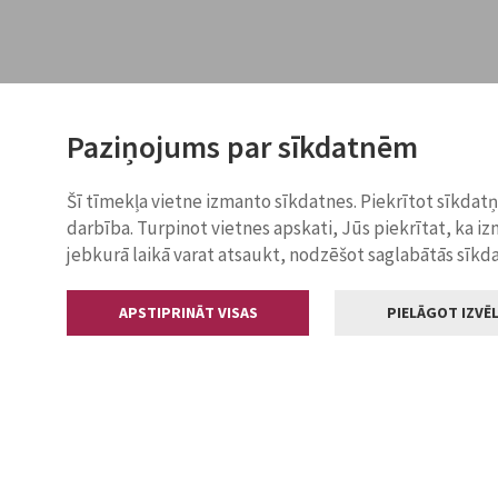
Paziņojums par sīkdatnēm
Šī tīmekļa vietne izmanto sīkdatnes. Piekrītot sīkdat
darbība. Turpinot vietnes apskati, Jūs piekrītat, ka i
jebkurā laikā varat atsaukt, nodzēšot saglabātās sīkd
APSTIPRINĀT VISAS
PIELĀGOT IZVĒL
Kontakti