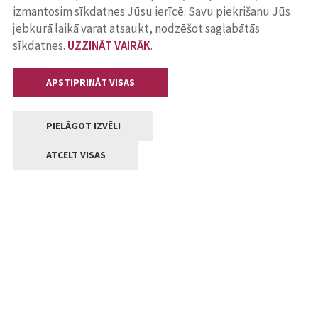
izmantosim sīkdatnes Jūsu ierīcē. Savu piekrišanu Jūs
jebkurā laikā varat atsaukt, nodzēšot saglabātās
sīkdatnes.
UZZINĀT VAIRĀK
.
APSTIPRINĀT VISAS
PIELĀGOT IZVĒLI
ATCELT VISAS
Kontakti
Jelgavas valstpilsētas pašvaldība