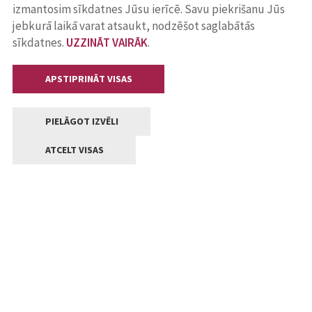
izmantosim sīkdatnes Jūsu ierīcē. Savu piekrišanu Jūs
jebkurā laikā varat atsaukt, nodzēšot saglabātās
sīkdatnes.
UZZINĀT VAIRĀK
.
APSTIPRINĀT VISAS
PIELĀGOT IZVĒLI
ATCELT VISAS
Kontakti
Jelgavas valstpilsētas pašvaldība