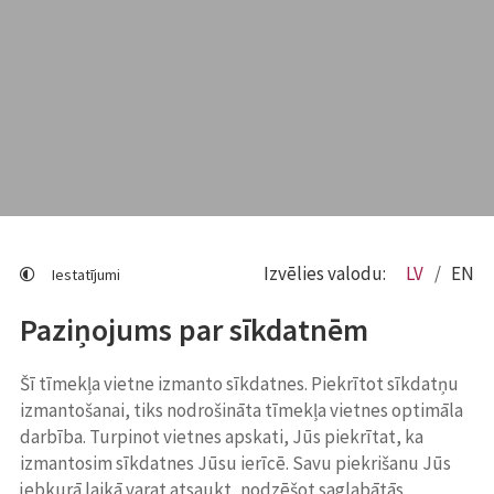
Izvēlies valodu:
LV
EN
Iestatījumi
Paziņojums par sīkdatnēm
Šī tīmekļa vietne izmanto sīkdatnes. Piekrītot sīkdatņu
izmantošanai, tiks nodrošināta tīmekļa vietnes optimāla
darbība. Turpinot vietnes apskati, Jūs piekrītat, ka
izmantosim sīkdatnes Jūsu ierīcē. Savu piekrišanu Jūs
jebkurā laikā varat atsaukt, nodzēšot saglabātās