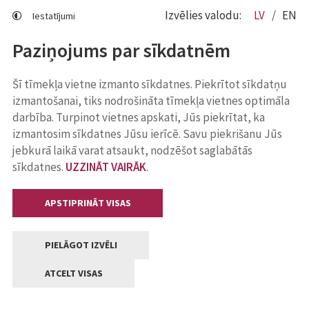
Izvēlies valodu:
LV
EN
Iestatījumi
Paziņojums par sīkdatnēm
Šī tīmekļa vietne izmanto sīkdatnes. Piekrītot sīkdatņu
izmantošanai, tiks nodrošināta tīmekļa vietnes optimāla
darbība. Turpinot vietnes apskati, Jūs piekrītat, ka
izmantosim sīkdatnes Jūsu ierīcē. Savu piekrišanu Jūs
jebkurā laikā varat atsaukt, nodzēšot saglabātās
sīkdatnes.
UZZINĀT VAIRĀK
.
APSTIPRINĀT VISAS
PIELĀGOT IZVĒLI
ATCELT VISAS